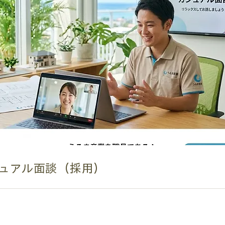
ュアル面談（採用）