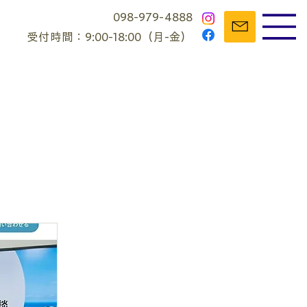
098-979-4888
受付時間：9:00-18:00（月-金）