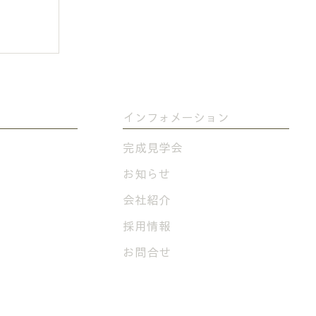
​インフォメーション
完成見学会
​お知らせ
会社紹介
採用情報
お問合せ