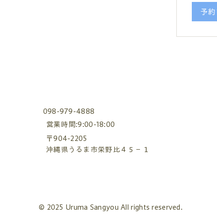
予約
098-979-4888
営業時間:9:00-18:00
〒904-2205
沖縄県うるま市栄野比４５−１
​有限会社うるま産業
© 2025 Uruma Sangyou All rights reserved.