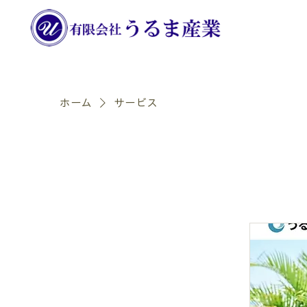
ホーム
サービス