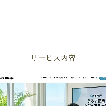
サービス内容