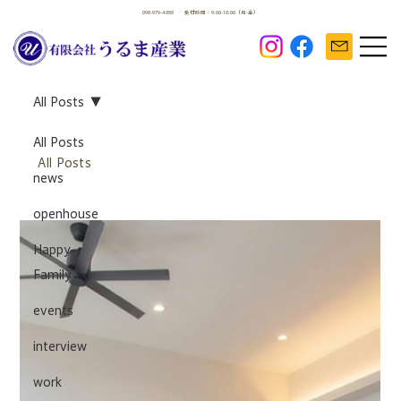
098-979-4888
受付時間：9:00-18:00（月-金）
All Posts
All Posts
All Posts
news
openhouse
Happy-
Family
events
interview
work