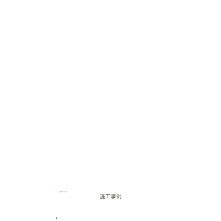
Works
施工事例