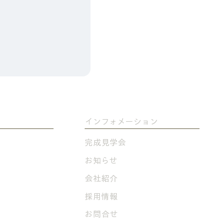
​インフォメーション
完成見学会
​お知らせ
会社紹介
採用情報
お問合せ