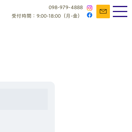
098-979-4888
受付時間：9:00-18:00（月-金）