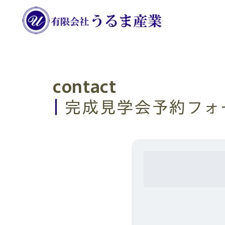
contact
​完成見学会予約フォ