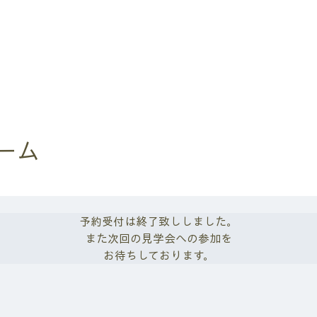
ーム
予約受付は終了致ししました。
また次回の見学会への参加を
お待ちしております。