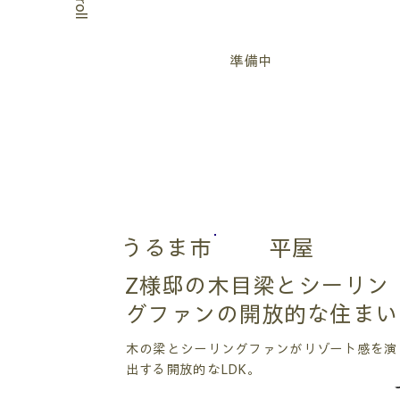
Scroll
準備中
うるま市
平屋
Z様邸の木目梁とシーリン
グファンの開放的な住まい
木の梁とシーリングファンがリゾート感を演
出する開放的なLDK。