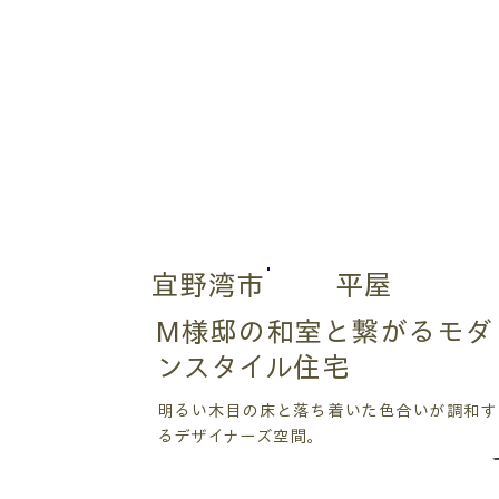
宜野湾市
平屋
M様邸の和室と繋がるモダ
ンスタイル住宅
明るい木目の床と落ち着いた色合いが調和す
るデザイナーズ空間。