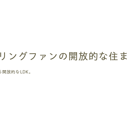
ーリングファンの開放的な住ま
開放的なLDK。