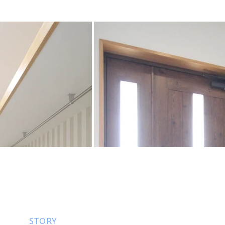
STORY