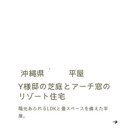
沖縄県
平屋
Y様邸の芝庭とアーチ窓の
リゾート住宅
陽光あふれるLDKと畳スペースを備えた平
屋。