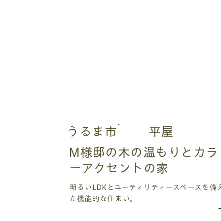
うるま市
平屋
M様邸の木の温もりとカラ
ーアクセントの家
明るいLDKとユーティリティースペースを備
た機能的な住まい。