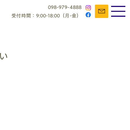
098-979-4888
受付時間：9:00-18:00（月-金）
い