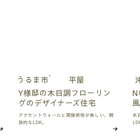
うるま市
平屋
Y様邸の木目調フローリン
グのデザイナーズ住宅
アクセントウォールと間接照明が美しい、開
木
放的なLDK。
LD