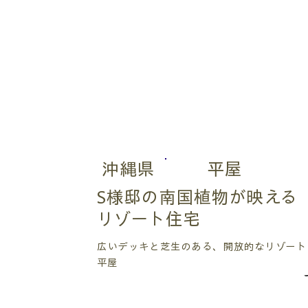
沖縄県
平屋
S様邸の南国植物が映える
リゾート住宅
広いデッキと芝生のある、開放的なリゾート
平屋