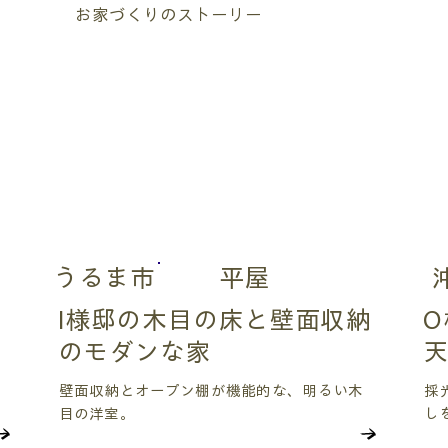
お家づくりのストーリー
うるま市
平屋
I様邸の木目の床と壁面収納
のモダンな家
壁面収納とオープン棚が機能的な、明るい木
採
目の洋室。
し