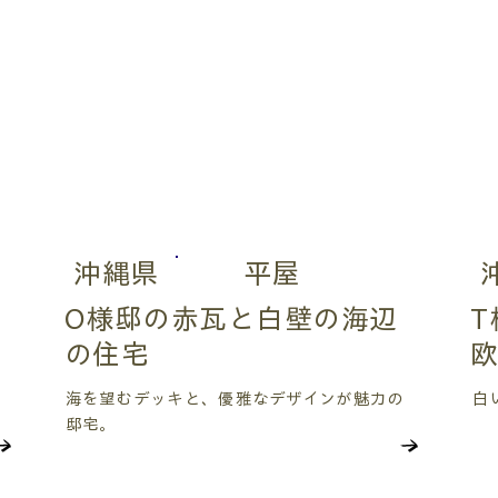
沖縄県
平屋
O様邸の赤瓦と白壁の海辺
T
の住宅
海を望むデッキと、優雅なデザインが魅力の
白
邸宅。