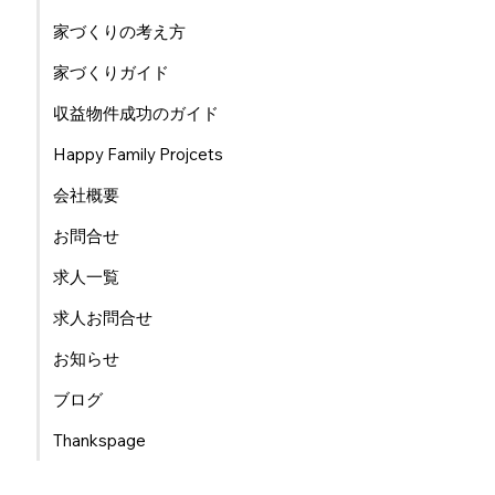
家づくりの考え方
家づくりガイド
​収益物件成功のガイド
​Happy Family Projcets
会社概要
お問合せ
求人一覧
求人お問合せ
お知らせ
ブログ
Thankspage