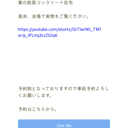
業の鉄筋コンクリート住宅
是非、会場で実物をご覧ください。
https://youtube.com/shorts/DrTiwrWz_TM?
si=p_IPLrtq3czZG1a6
予約制となっておりますので事前予約よろし
くお願いします。
予約はこちらから。
Click Me