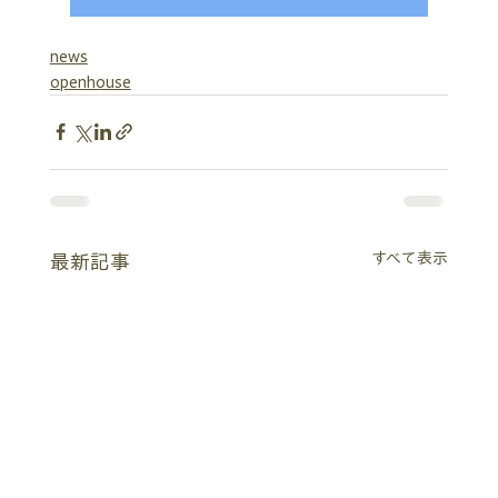
news
openhouse
すべて表示
最新記事